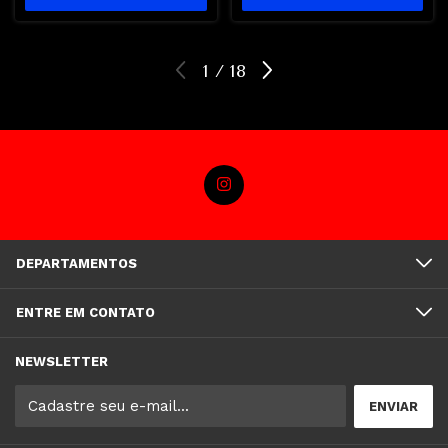
1
/
18
DEPARTAMENTOS
ENTRE EM CONTATO
NEWSLETTER