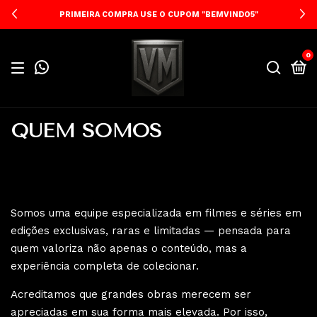
PRIMEIRA COMPRA USE O CUPOM "BEMVINDO5"
0
QUEM SOMOS
Somos uma equipe especializada em filmes e séries em
edições exclusivas, raras e limitadas — pensada para
quem valoriza não apenas o conteúdo, mas a
experiência completa de colecionar.
Acreditamos que grandes obras merecem ser
apreciadas em sua forma mais elevada. Por isso,