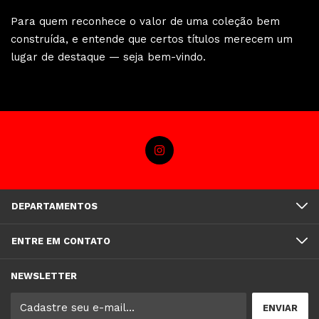
Para quem reconhece o valor de uma coleção bem
construída, e entende que certos títulos merecem um
lugar de destaque — seja bem-vindo.
DEPARTAMENTOS
ENTRE EM CONTATO
NEWSLETTER