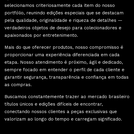
selecionamos criteriosamente cada item do nosso
portfólio, reunindo edições especiais que se destacam
pela qualidade, originalidade e riqueza de detalhes —
verdadeiros objetos de desejo para colecionadores e
apaixonados por entretenimento.
Mais do que oferecer produtos, nosso compromisso é
proporcionar uma experiência diferenciada em cada
etapa. Nosso atendimento é próximo, ágil e dedicado,
sempre focado em entender o perfil de cada cliente e
garantir segurança, transparência e confiança em todas
as compras.
Buscamos constantemente trazer ao mercado brasileiro
títulos únicos e edições difíceis de encontrar,
conectando nossos clientes a peças exclusivas que
valorizam ao longo do tempo e carregam significado.