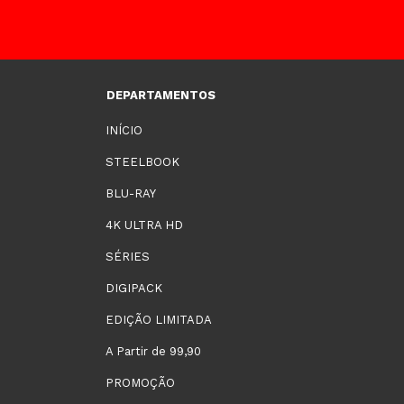
DEPARTAMENTOS
INÍCIO
STEELBOOK
BLU-RAY
4K ULTRA HD
SÉRIES
DIGIPACK
EDIÇÃO LIMITADA
A Partir de 99,90
PROMOÇÃO