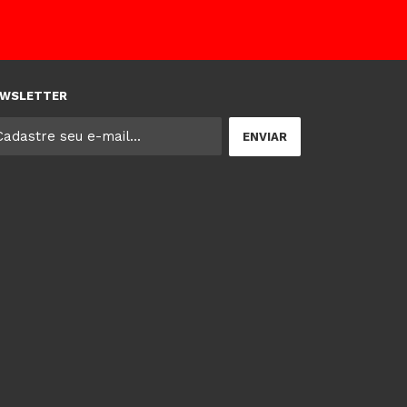
WSLETTER