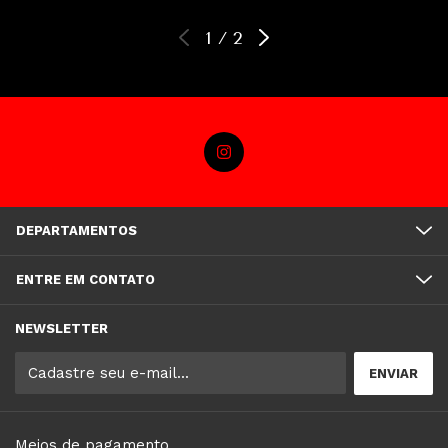
1
/
2
DEPARTAMENTOS
ENTRE EM CONTATO
NEWSLETTER
Meios de pagamento