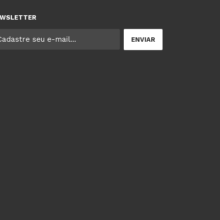
WSLETTER