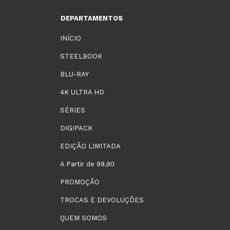
DEPARTAMENTOS
INÍCIO
STEELBOOK
BLU-RAY
4K ULTRA HD
SÉRIES
DIGIPACK
EDIÇÃO LIMITADA
A Partir de 99,90
PROMOÇÃO
TROCAS E DEVOLUÇÕES
QUEM SOMOS