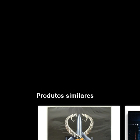
Produtos similares