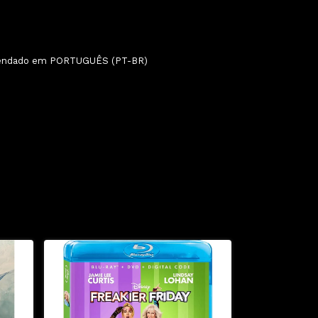
gendado em PORTUGUÊS (PT-BR)