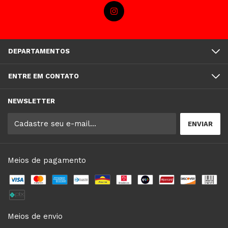
DEPARTAMENTOS
ENTRE EM CONTATO
NEWSLETTER
Meios de pagamento
Meios de envio