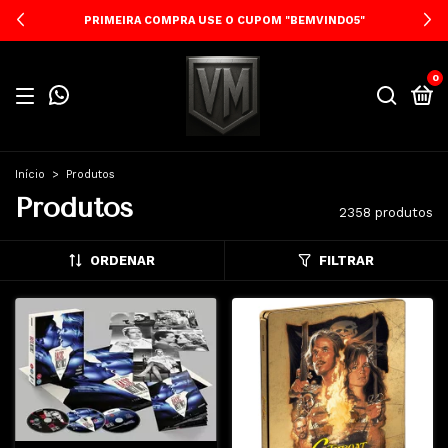
PRIMEIRA COMPRA USE O CUPOM "BEMVINDO5"
0
Início
>
Produtos
Produtos
2358 produtos
ORDENAR
FILTRAR