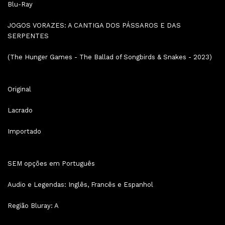
Blu-Ray
JOGOS VORAZES: A CANTIGA DOS PÁSSAROS E DAS
SERPENTES
(The Hunger Games - The Ballad of Songbirds & Snakes - 2023)
Original
Lacrado
Importado
SEM opções em Português
Audio e Legendas: Inglês, Francês e Espanhol
Região Bluray: A