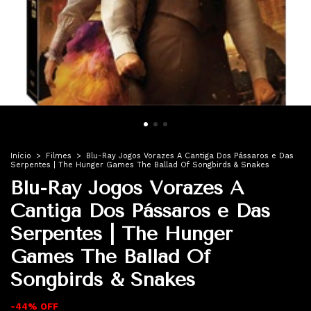
Início
>
Filmes
>
Blu-Ray Jogos Vorazes A Cantiga Dos Pássaros e Das
Serpentes | The Hunger Games The Ballad Of Songbirds & Snakes
Blu-Ray Jogos Vorazes A
Cantiga Dos Pássaros e Das
Serpentes | The Hunger
Games The Ballad Of
Songbirds & Snakes
-
44
%
OFF