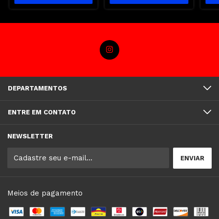
DEPARTAMENTOS
ENTRE EM CONTATO
NEWSLETTER
Meios de pagamento