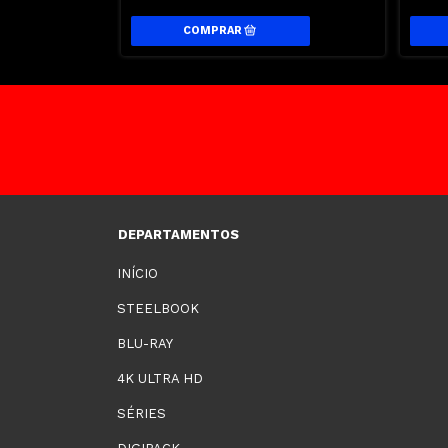
DEPARTAMENTOS
INÍCIO
STEELBOOK
BLU-RAY
4K ULTRA HD
SÉRIES