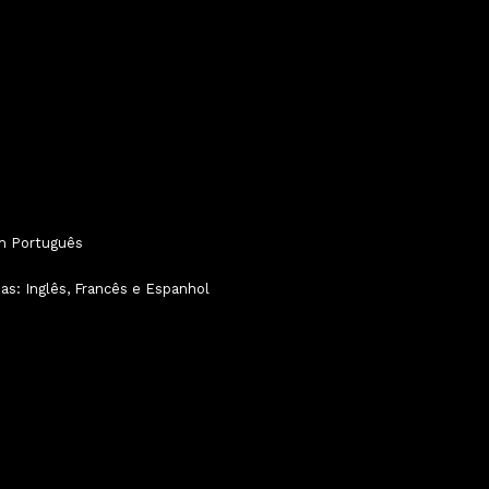
m Português
as: Inglês, Francês e Espanhol