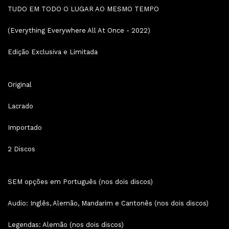
TUDO EM TODO O LUGAR AO MESMO TEMPO
(Everything Everywhere All At Once - 2022)
Edição Exclusiva e Limitada
Original
Lacrado
Importado
2 Discos
SEM opções em Português (nos dois discos)
Audio: Inglês, Alemão, Mandarim e Cantonês (nos dois discos)
Legendas: Alemão (nos dois discos)