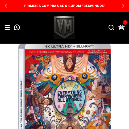
PRIMEIRA COMPRA USE O CUPOM "BEMVINDO5"
0