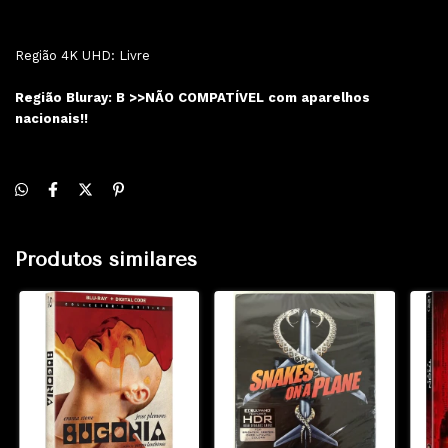
Região 4K UHD: Livre
Região Bluray: B >>NÃO COMPATÍVEL com aparelhos
nacionais!!
Produtos similares