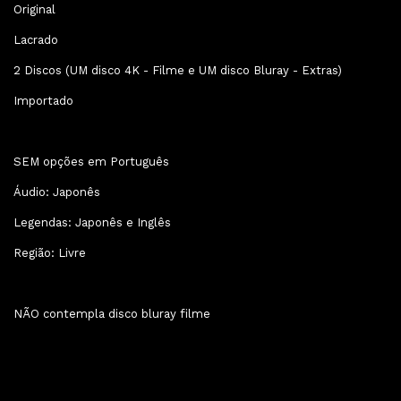
Original
Lacrado
2 Discos (UM disco 4K - Filme e UM disco Bluray - Extras)
Importado
SEM opções em Português
Áudio: Japonês
Legendas: Japonês e Inglês
Região: Livre
NÃO contempla disco bluray filme