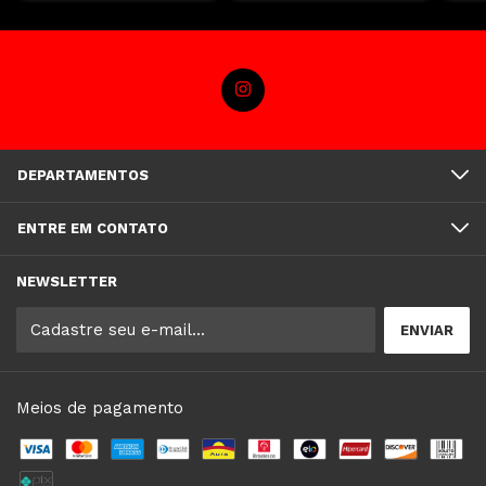
DEPARTAMENTOS
ENTRE EM CONTATO
NEWSLETTER
Meios de pagamento