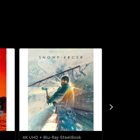
4K UHD + Blu-Ray SteelBook