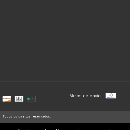
Meios de envio
. Todos os direitos reservados.