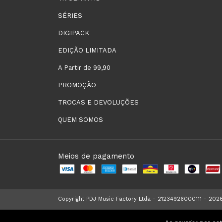
SÉRIES
DIGIPACK
EDIÇÃO LIMITADA
A Partir de 99,90
PROMOÇÃO
TROCAS E DEVOLUÇÕES
QUEM SOMOS
Meios de pagamento
Copyright PDJ Music Factory Ltda - 21234926000111 - 2026