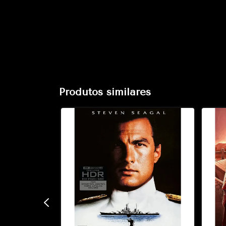
Produtos similares