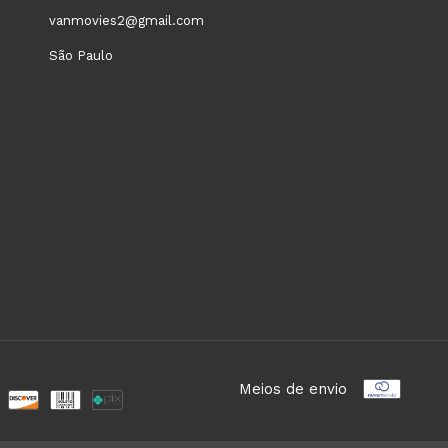
vanmovies2@gmail.com
São Paulo
Meios de envio