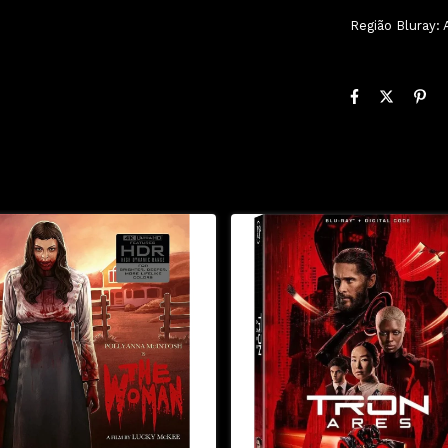
Região Bluray: 