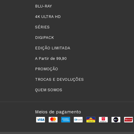
BLU-RAY
4K ULTRA HD
SÉRIES
DIGIPACK
EDIÇÃO LIMITADA
A Partir de 99,90
PROMOÇÃO
TROCAS E DEVOLUÇÕES
QUEM SOMOS
Meios de pagamento