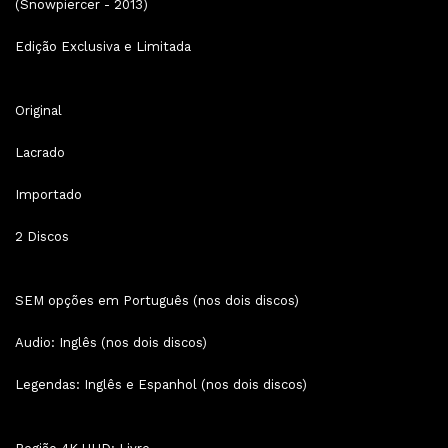
(Snowpiercer - 2013)
Edição Exclusiva e Limitada
Original
Lacrado
Importado
2 Discos
SEM opções em Português (nos dois discos)
Audio: Inglês (nos dois discos)
Legendas: Inglês e Espanhol (nos dois discos)