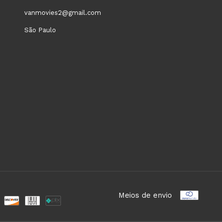
vanmovies2@gmail.com
São Paulo
Meios de envio