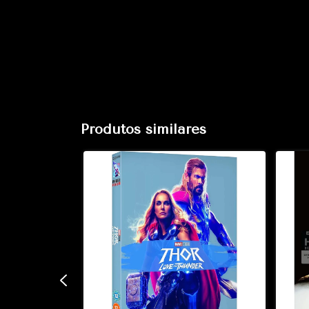
Produtos similares