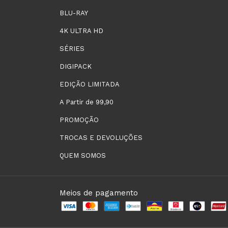
BLU-RAY
4K ULTRA HD
SÉRIES
DIGIPACK
EDIÇÃO LIMITADA
A Partir de 99,90
PROMOÇÃO
TROCAS E DEVOLUÇÕES
QUEM SOMOS
Meios de pagamento