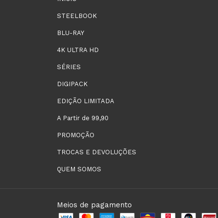
STEELBOOK
BLU-RAY
4K ULTRA HD
SÉRIES
DIGIPACK
EDIÇÃO LIMITADA
A Partir de 99,90
PROMOÇÃO
TROCAS E DEVOLUÇÕES
QUEM SOMOS
Meios de pagamento