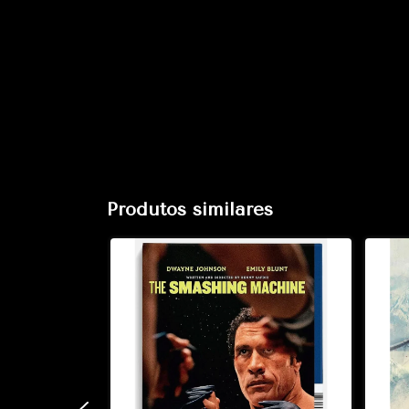
Produtos similares