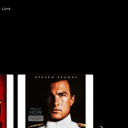
 Livre