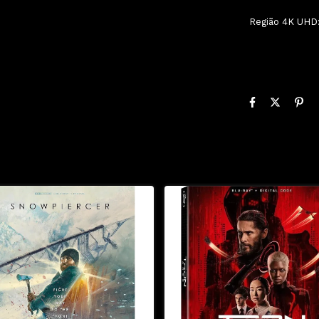
Região 4K UHD: