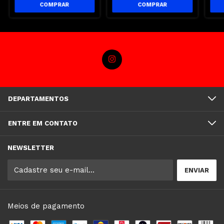
DEPARTAMENTOS
ENTRE EM CONTATO
NEWSLETTER
Meios de pagamento