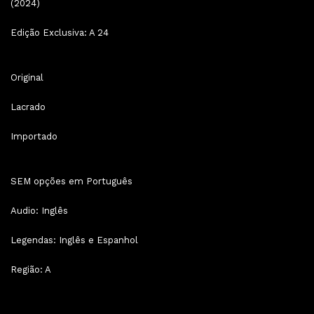
(2024)
Edição Exclusiva: A 24
Original
Lacrado
Importado
SEM opções em Português
Audio: Inglês
Legendas: Inglês e Espanhol
Região: A