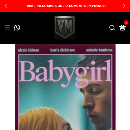
PRIMEIRA COMPRA USE O CUPOM "BEMVINDO5"
0