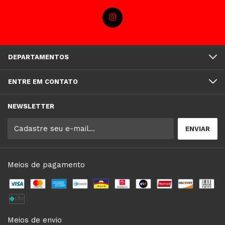
DEPARTAMENTOS
ENTRE EM CONTATO
NEWSLETTER
Meios de pagamento
Meios de envio