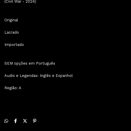
(Civil War - 2024)
Original
Lacrado
Importado
SEM opções em Português
Audio e Legendas: Inglês e Espanhol
Região: A