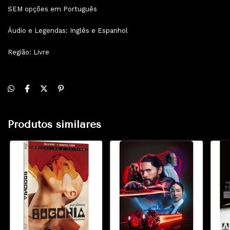
SEM opções em Português
Áudio e Legendas: Inglês e Espanhol
Região: Livre
Produtos similares