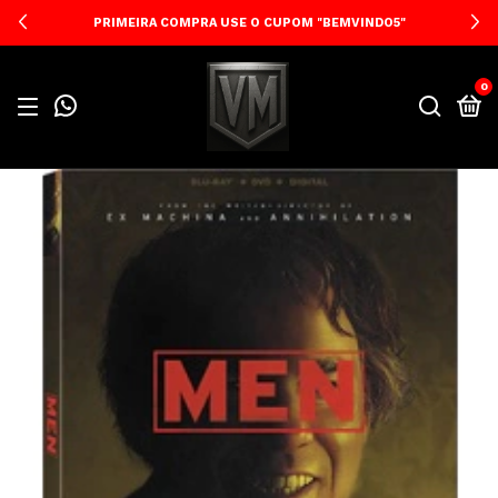
PRIMEIRA COMPRA USE O CUPOM "BEMVINDO5"
0