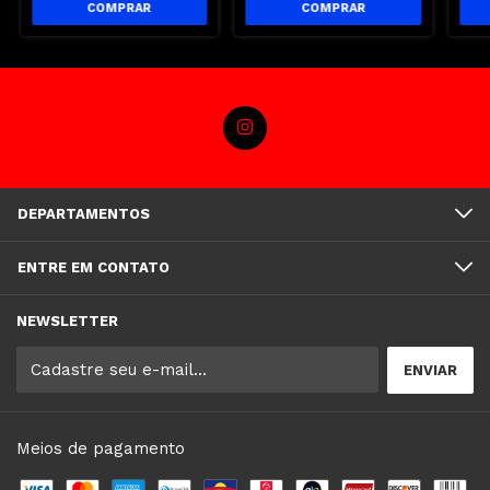
DEPARTAMENTOS
ENTRE EM CONTATO
NEWSLETTER
Meios de pagamento