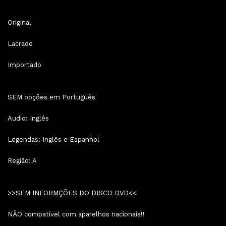
Original
Lacrado
Importado
SEM opções em Português
Audio: Inglês
Legendas: Inglês e Espanhol
Região: A
>>SEM INFORMÇÕES DO DISCO DVD<<
NÃO compatível com aparelhos nacionais!!