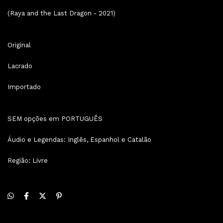
(Raya and the Last Dragon - 2021)
Original
Lacrado
Importado
SEM opções em PORTUGUÊS
Áudio e Legendas: Inglês, Espanhol e Catalão
Região: Livre