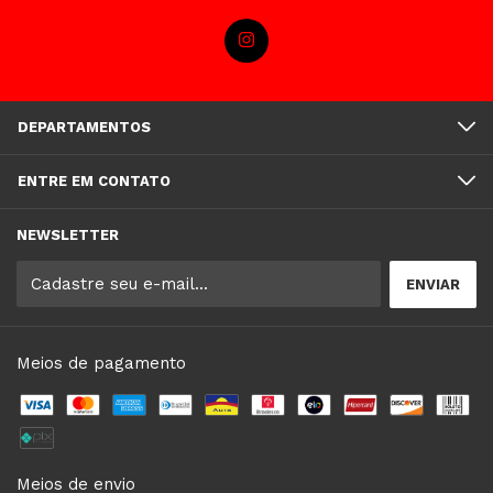
DEPARTAMENTOS
ENTRE EM CONTATO
NEWSLETTER
Meios de pagamento
Meios de envio