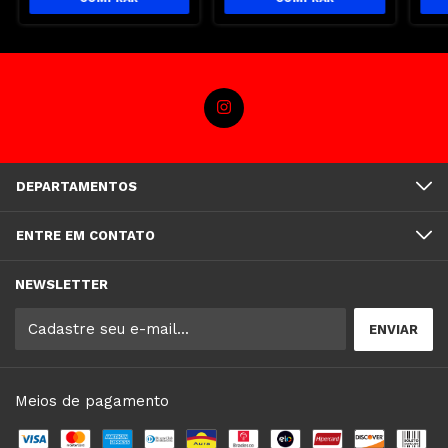
DEPARTAMENTOS
ENTRE EM CONTATO
NEWSLETTER
Meios de pagamento