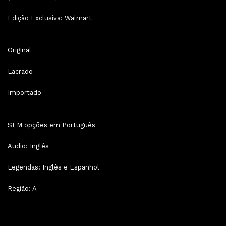
Edição Exclusiva: Walmart
Original
Lacrado
Importado
SEM opções em Português
Audio: Inglês
Legendas: Inglês e Espanhol
Região: A