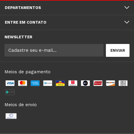
DEPARTAMENTOS
ENTRE EM CONTATO
NEWSLETTER
Meios de pagamento
Meios de envio