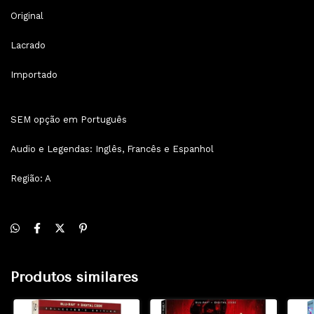
Original
Lacrado
Importado
SEM opção em Português
Audio e Legendas: Inglês, Francês e Espanhol
Região: A
Produtos similares