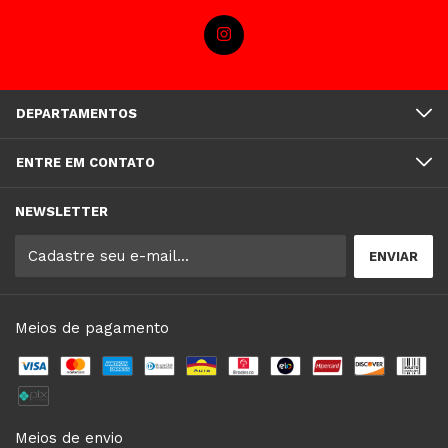
DEPARTAMENTOS
ENTRE EM CONTATO
NEWSLETTER
Meios de pagamento
Meios de envio