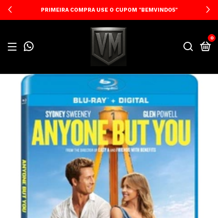
PRIMEIRA COMPRA USE O CUPOM "BEMVINDO5"
0